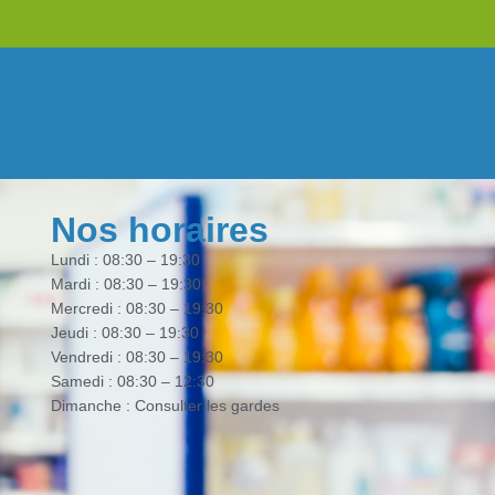
Nos horaires
Lundi : 08:30 – 19:30
Mardi : 08:30 – 19:30
Mercredi : 08:30 – 19:30
Jeudi : 08:30 – 19:30
Vendredi : 08:30 – 19:30
Samedi : 08:30 – 12:30
Dimanche : Consulter les gardes